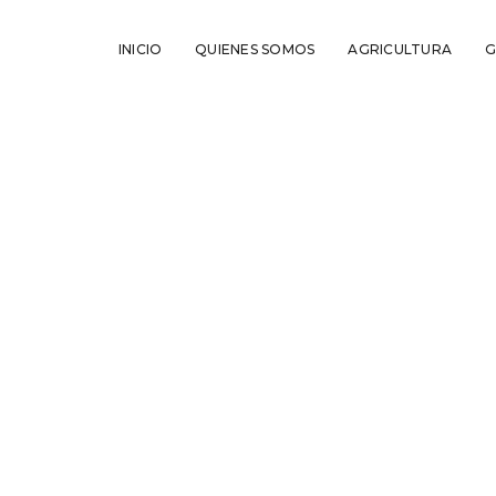
INICIO
QUIENES SOMOS
AGRICULTURA
G